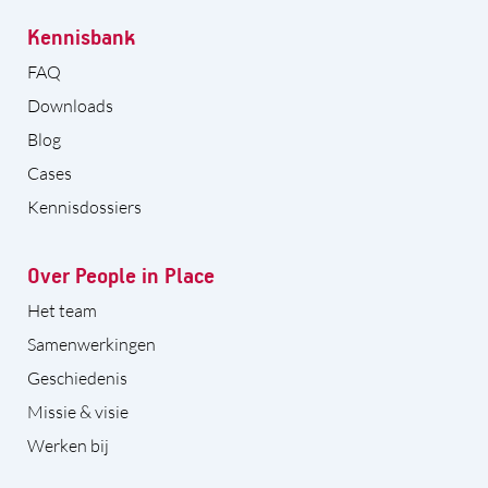
Kennisbank
FAQ
Downloads
Blog
Cases
Kennisdossiers
Over People in Place
Het team
Samenwerkingen
Geschiedenis
Missie & visie
Werken bij