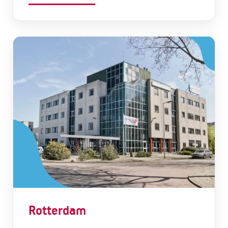
Rotterdam