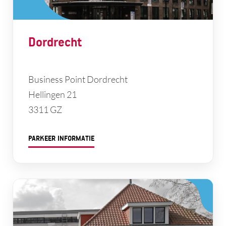
Dordrecht
Business Point Dordrecht
Hellingen 21
3311 GZ
PARKEER INFORMATIE