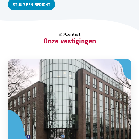
STUUR EEN BERICHT
Contact
Onze vestigingen