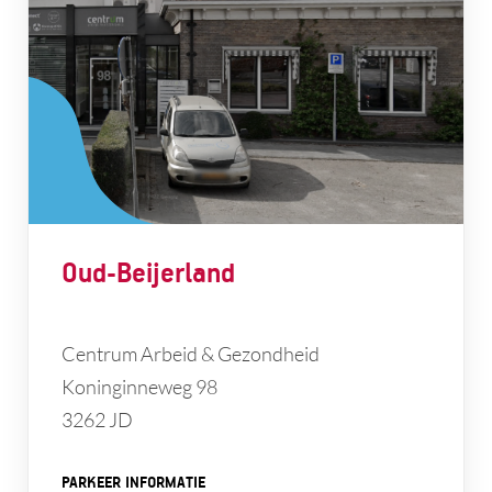
Oud-Beijerland
Centrum Arbeid & Gezondheid
Koninginneweg 98
3262 JD
PARKEER INFORMATIE