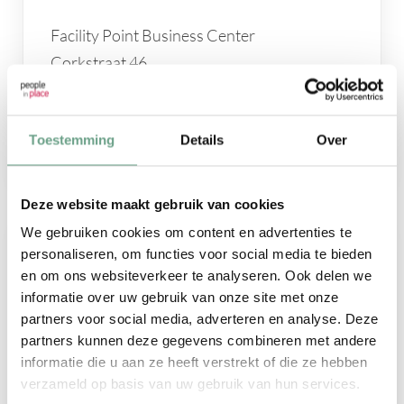
Facility Point Business Center
Corkstraat 46
3047 AC
Toestemming
PARKEER INFORMATIE
Details
Over
Deze website maakt gebruik van cookies
We gebruiken cookies om content en advertenties te
personaliseren, om functies voor social media te bieden
en om ons websiteverkeer te analyseren. Ook delen we
informatie over uw gebruik van onze site met onze
partners voor social media, adverteren en analyse. Deze
partners kunnen deze gegevens combineren met andere
informatie die u aan ze heeft verstrekt of die ze hebben
verzameld op basis van uw gebruik van hun services.