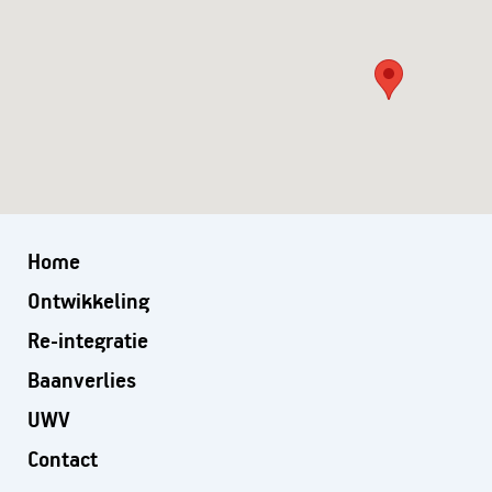
Home
Ontwikkeling
Re-integratie
Baanverlies
UWV
Contact