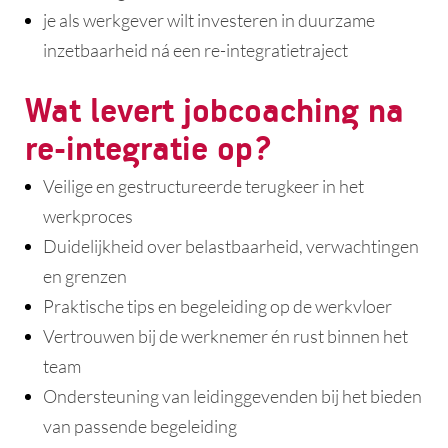
je als werkgever wilt investeren in duurzame
inzetbaarheid ná een re-integratietraject
Wat levert jobcoaching na
re-integratie op?
Veilige en gestructureerde terugkeer in het
werkproces
Duidelijkheid over belastbaarheid, verwachtingen
en grenzen
Praktische tips en begeleiding op de werkvloer
Vertrouwen bij de werknemer én rust binnen het
team
Ondersteuning van leidinggevenden bij het bieden
van passende begeleiding