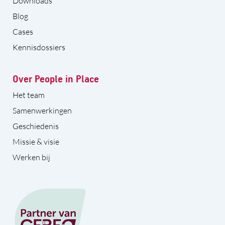
Downloads
Blog
Cases
Kennisdossiers
Over People in Place
Het team
Samenwerkingen
Geschiedenis
Missie & visie
Werken bij