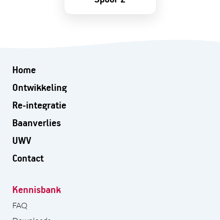
Home
Ontwikkeling
Re-integratie
Baanverlies
UWV
Contact
Kennisbank
FAQ