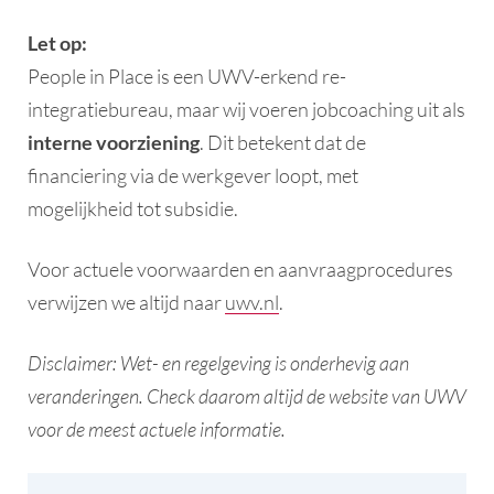
Let op:
People in Place is een UWV-erkend re-
integratiebureau, maar wij voeren jobcoaching uit als
interne voorziening
. Dit betekent dat de
financiering via de werkgever loopt, met
mogelijkheid tot subsidie.
Voor actuele voorwaarden en aanvraagprocedures
verwijzen we altijd naar
uwv.nl
.
Disclaimer: Wet- en regelgeving is onderhevig aan
veranderingen. Check daarom altijd de website van UWV
voor de meest actuele informatie.