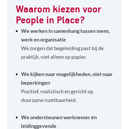
Waarom kiezen voor
People in Place?
We werken in samenhang tussen mens,
werk en organisatie
We zorgen dat begeleiding past bij de
praktijk, niet alleen op papier.
We kijken naar mogelijkheden, niet naar
beperkingen
Positief, realistisch en gericht op
duurzame inzetbaarheid.
We ondersteunen werknemer én
leidinggevende