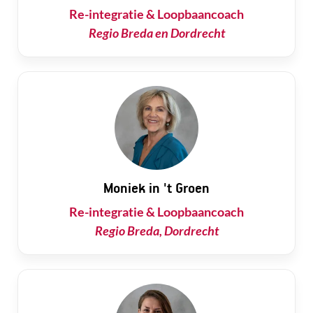
Re-integratie & Loopbaancoach
Regio Breda en Dordrecht
Moniek in 't Groen
Re-integratie & Loopbaancoach
Regio Breda, Dordrecht