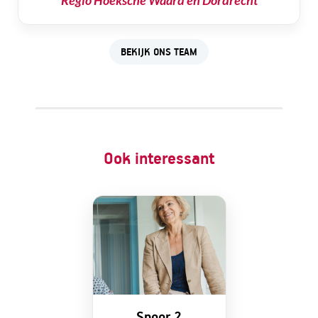
BEKIJK ONS TEAM
Ook interessant
Spoor 2