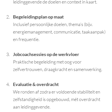
leidinggevende de doelen en context in kaart.
Begeleidingsplan op maat
Inclusief persoonlijke doelen, thema’s (bijv.
energiemanagement, communicatie, taakaanpak)
en frequentie.
Jobcoachsessies op de werkvloer
Praktische begeleiding met oog voor
zelfvertrouwen, draagkracht en samenwerking.
Evaluatie & overdracht
We ronden af zodra er voldoende stabiliteit en
zelfstandigheid is opgebouwd, mét overdracht
aan leidinggevende.