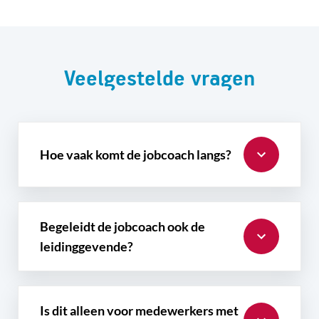
Veelgestelde vragen
Hoe vaak komt de jobcoach langs?
Begeleidt de jobcoach ook de
leidinggevende?
Is dit alleen voor medewerkers met