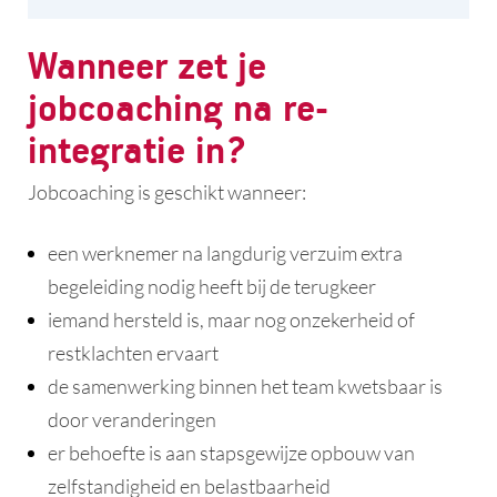
Wanneer zet je
jobcoaching na re-
integratie in?
Jobcoaching is geschikt wanneer:
een werknemer na langdurig verzuim extra
begeleiding nodig heeft bij de terugkeer
iemand hersteld is, maar nog onzekerheid of
restklachten ervaart
de samenwerking binnen het team kwetsbaar is
door veranderingen
er behoefte is aan stapsgewijze opbouw van
zelfstandigheid en belastbaarheid