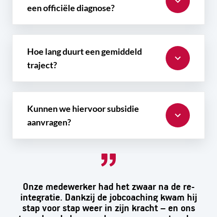
een officiële diagnose?
Hoe lang duurt een gemiddeld
traject?
Kunnen we hiervoor subsidie
aanvragen?
Onze medewerker had het zwaar na de re-
integratie. Dankzij de jobcoaching kwam hij
stap voor stap weer in zijn kracht – en ons