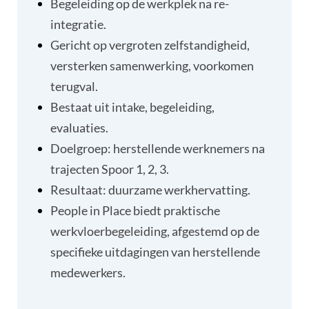
Begeleiding op de werkplek na re-
integratie.
Gericht op vergroten zelfstandigheid,
versterken samenwerking, voorkomen
terugval.
Bestaat uit intake, begeleiding,
evaluaties.
Doelgroep: herstellende werknemers na
trajecten Spoor 1, 2, 3.
Resultaat: duurzame werkhervatting.
​People in Place biedt praktische
werkvloerbegeleiding, afgestemd op de
specifieke uitdagingen van herstellende
medewerkers.