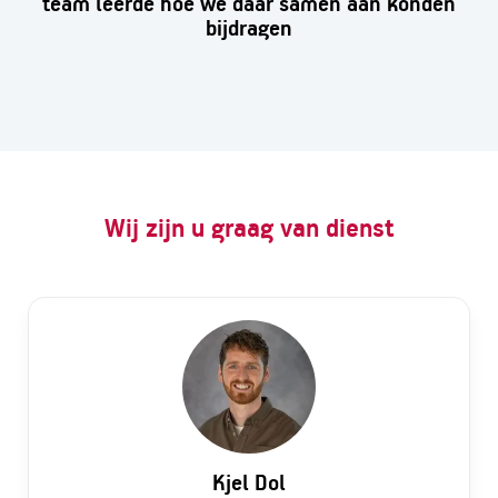
team leerde hoe we daar samen aan konden
bijdragen
Wij zijn u graag van dienst
Kjel Dol