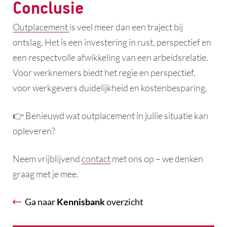
Conclusie
Outplacement
is veel meer dan een traject bij
ontslag. Het is een investering in rust, perspectief en
een respectvolle afwikkeling van een arbeidsrelatie.
Voor werknemers biedt het regie en perspectief,
voor werkgevers duidelijkheid en kostenbesparing.
👉 Benieuwd wat outplacement in jullie situatie kan
opleveren?
Neem vrijblijvend
contact
met ons op – we denken
graag met je mee.
Ga naar
Kennisbank
overzicht