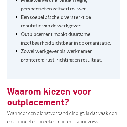
Medewerkers hervinden regie,
perspectief en zelfvertrouwen.
Een soepel afscheid versterkt de
reputatie van de werkgever.
Outplacement maakt duurzame
inzetbaarheid zichtbaar in de organisatie.
Zowel werkgever als werknemer
profiteren: rust, richting en resultaat.
Waarom kiezen voor
outplacement?
Wanneer een dienstverband eindigt, is dat vaak een
emotioneel en onzeker moment. Voor zowel