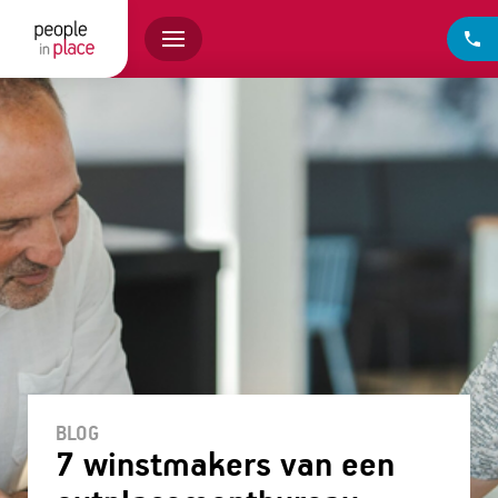
BLOG
7 winstmakers van een