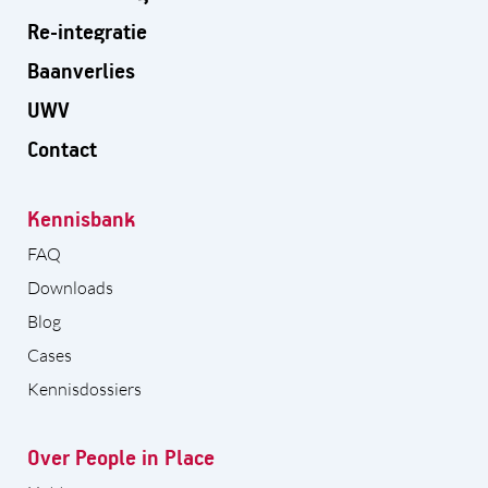
Re-integratie
Baanverlies
UWV
Contact
Kennisbank
FAQ
Downloads
Blog
Cases
Kennisdossiers
Over People in Place