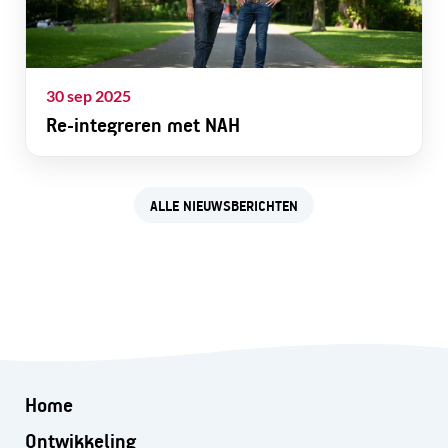
30 sep 2025
Re-integreren met NAH
ALLE NIEUWSBERICHTEN
Home
Ontwikkeling