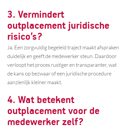
3. Vermindert
outplacement juridische
risico’s?
Ja. Een zorgvuldig begeleid traject maakt afspraken
duidelijk en geeft de medewerker steun. Daardoor
verloopt het proces rustiger en transparanter, wat
de kans op bezwaar of een juridische procedure
aanzienlijk kleiner maakt.
4. Wat betekent
outplacement voor de
medewerker zelf?