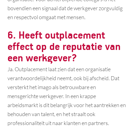
bovendien een signaal dat de werkgever zorgvuldig
en respectvol omgaat met mensen.
6. Heeft outplacement
effect op de reputatie van
een werkgever?
Ja. Outplacement laat zien dat een organisatie
verantwoordelijkheid neemt, ook bij afscheid. Dat
versterkt het imago als betrouwbare en
mensgerichte werkgever. In een krappe
arbeidsmarkt is dit belangrijk voor het aantrekken en
behouden van talent, en het straalt ook
professionaliteit uit naar klanten en partners.