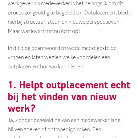
werkgever als medewerker is het belangrijk om dit
proces zorgvuldig te begeleiden. Outplacement biedt
hierbij structuur, steun en nieuwe perspectieven.
Maar wat levert het nu écht op?
In dit blog beantwoorden we de meest gestelde
vragen en laten we zien welke voordelen een
outplacementbureau kan bieden.
1. Helpt outplacement echt
bij het vinden van nieuw
werk?
Ja. Zonder begeleiding kan een medewerker lang
blijven zoeken of ontmoedigd raken. Een