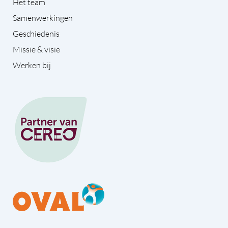
Het team
Samenwerkingen
Geschiedenis
Missie & visie
Werken bij