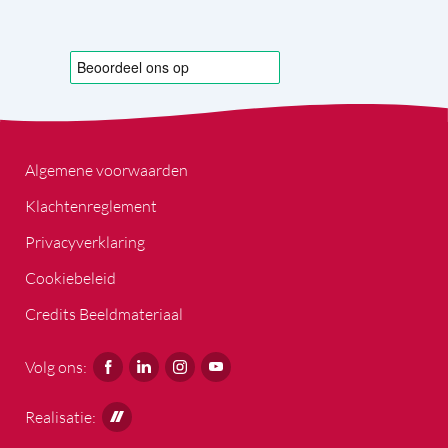
Algemene voorwaarden
Klachtenreglement
Privacyverklaring
Cookiebeleid
Credits Beeldmateriaal
Volg ons:
Realisatie: