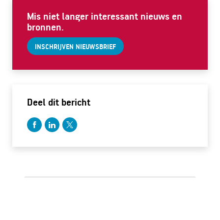
Mis niet langer interessant nieuws en
bronnen.
INSCHRIJVEN NIEUWSBRIEF
Deel dit bericht