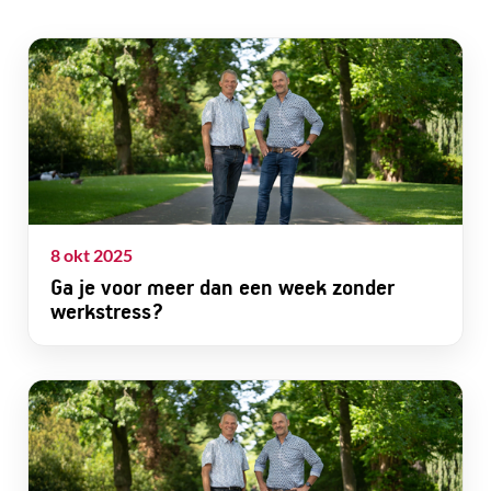
8 okt 2025
Ga je voor meer dan een week zonder
werkstress?