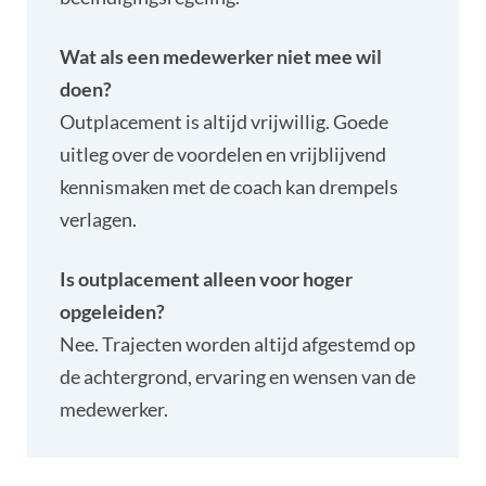
Wat als een medewerker niet mee wil
doen?
Outplacement is altijd vrijwillig. Goede
uitleg over de voordelen en vrijblijvend
kennismaken met de coach kan drempels
verlagen.
Is outplacement alleen voor hoger
opgeleiden?
Nee. Trajecten worden altijd afgestemd op
de achtergrond, ervaring en wensen van de
medewerker.