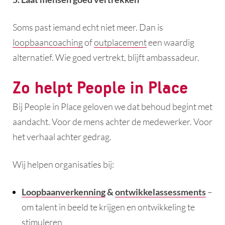
Soms past iemand echt niet meer. Dan is
loopbaancoaching
of
outplacement
een waardig
alternatief. Wie goed vertrekt, blijft ambassadeur.
Zo helpt People in Place
Bij People in Place geloven we dat behoud begint met
aandacht. Voor de mens achter de medewerker. Voor
het verhaal achter gedrag.
Wij helpen organisaties bij:
Loopbaanverkenning
&
ontwikkelassessments
–
om talent in beeld te krijgen en ontwikkeling te
stimuleren