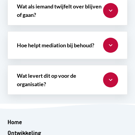
Wat als iemand twijfelt over blijven
of gaan?
Hoe helpt mediation bij behoud?
Wat levert dit op voor de
organisatie?
Home
Ontwikkeling