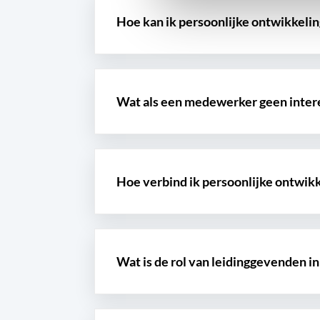
Hoe kan ik persoonlijke ontwikkeli
Wat als een medewerker geen intere
Hoe verbind ik persoonlijke ontwik
Wat is de rol van leidinggevenden i