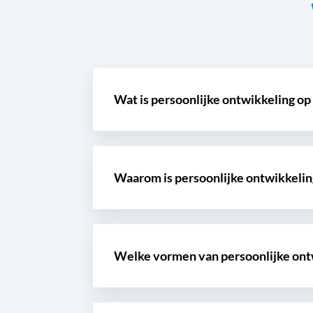
Wat is persoonlijke ontwikkeling op
Waarom is persoonlijke ontwikkelin
Welke vormen van persoonlijke ont