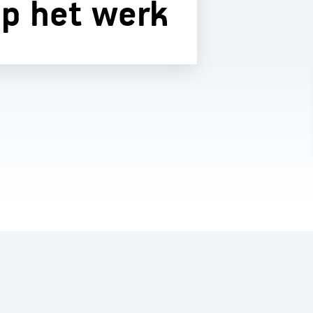
op het werk