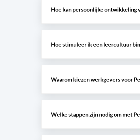
Hoe kan persoonlijke ontwikkeling
Hoe stimuleer ik een leercultuur bi
Waarom kiezen werkgevers voor Peo
Welke stappen zijn nodig om met Peo