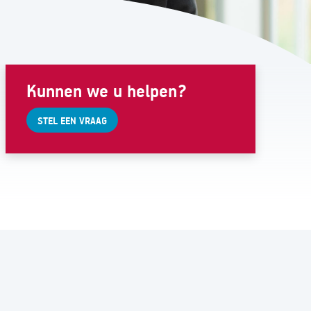
Kunnen we u helpen?
STEL EEN VRAAG