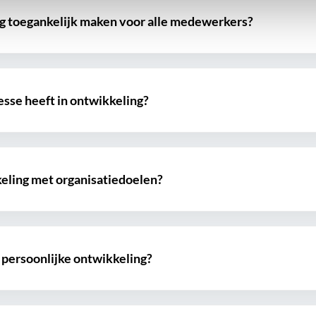
ng toegankelijk maken voor alle medewerkers?
sse heeft in ontwikkeling?
keling met organisatiedoelen?
n persoonlijke ontwikkeling?