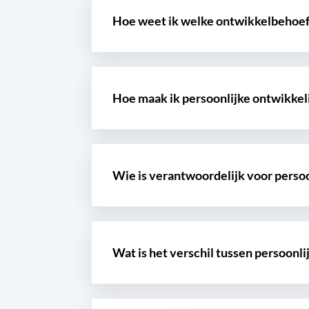
Hoe weet ik welke ontwikkelbehoe
Hoe maak ik persoonlijke ontwikkel
Wie is verantwoordelijk voor perso
Wat is het verschil tussen persoonl