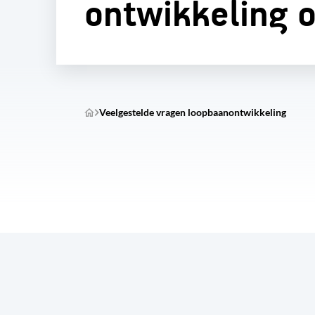
ontwikkeling 
Veelgestelde vragen loopbaanontwikkeling