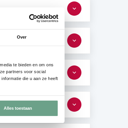
Over
 media te bieden en om ons
ze partners voor social
nformatie die u aan ze heeft
Alles toestaan