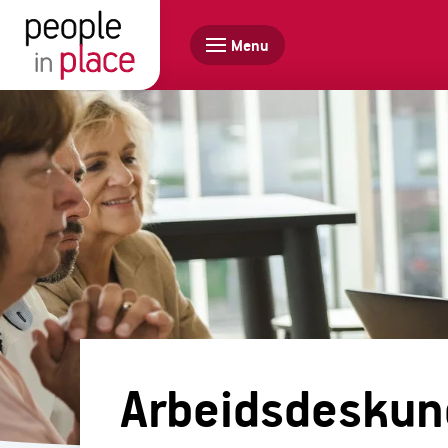
Menu
Arbeidsdeskun