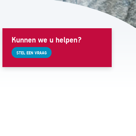
Kunnen we u helpen?
STEL EEN VRAAG