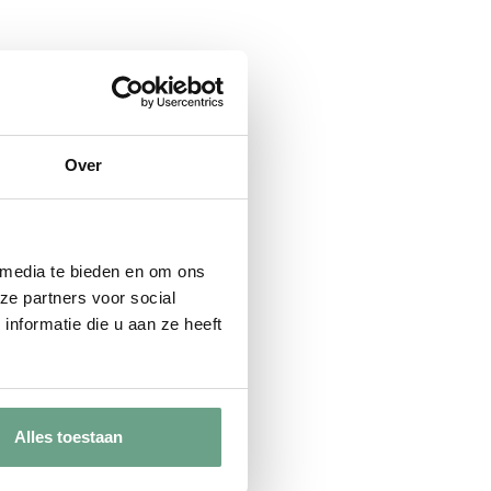
Over
 media te bieden en om ons
ze partners voor social
nformatie die u aan ze heeft
Alles toestaan