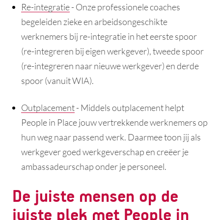
Re-integratie
- Onze professionele coaches
begeleiden zieke en arbeidsongeschikte
werknemers bij re-integratie in het eerste spoor
(re-integreren bij eigen werkgever), tweede spoor
(re-integreren naar nieuwe werkgever) en derde
spoor (vanuit WIA).
Outplacement
- Middels outplacement helpt
People in Place jouw vertrekkende werknemers op
hun weg naar passend werk. Daarmee toon jij als
werkgever goed werkgeverschap en creëer je
ambassadeurschap onder je personeel.
De juiste mensen op de
juiste plek met People in