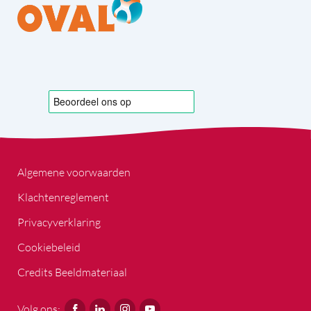
Algemene voorwaarden
Klachtenreglement
Privacyverklaring
Cookiebeleid
Credits Beeldmateriaal
Volg ons: