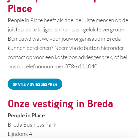
Place
People in Place heeft als doel de juiste mensen op de
juiste plek te krijgen en hun werkgeluk te vergroten.
Benieuwd wat we voor jouw organisatie in Breda
kunnen betekenen? Neem via de button hieronder
contact op voor een kosteloos adviesgesprek, of bel
ons op telefoonnummer 078-6111040.
GRATIS ADVIESGESPREK
Onze vestiging in Breda
People in Place
Breda Business Park
​Lijndonk 4