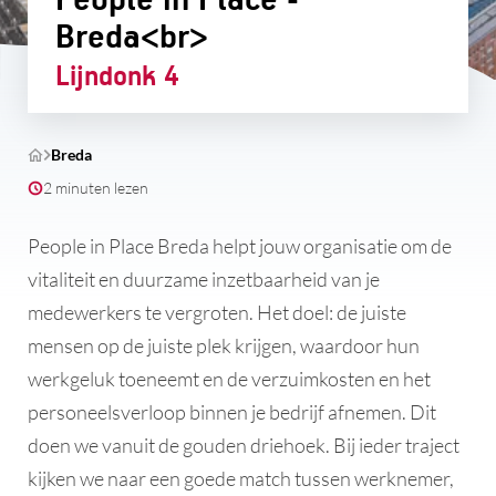
Breda<br>
Lijndonk 4
Breda
2 minuten lezen
People in Place Breda helpt jouw organisatie om de
vitaliteit en duurzame inzetbaarheid van je
medewerkers te vergroten. Het doel: de juiste
mensen op de juiste plek krijgen, waardoor hun
werkgeluk toeneemt en de verzuimkosten en het
personeelsverloop binnen je bedrijf afnemen. Dit
doen we vanuit de gouden driehoek. Bij ieder traject
kijken we naar een goede match tussen werknemer,