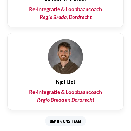
Re-integratie & Loopbaancoach
Regio Breda, Dordrecht
Kjel Dol
Re-integratie & Loopbaancoach
Regio Breda en Dordrecht
BEKIJK ONS TEAM