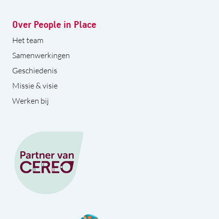
Over People in Place
Het team
Samenwerkingen
Geschiedenis
Missie & visie
Werken bij