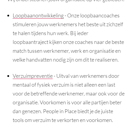
Loopbaanontwikkeling
- Onze loopbaancoaches
stimuleren jouw werknemers het beste uit zichzelf
te halen tijdens hun werk. Bij ieder
loopbaantraject kijken onze coaches naar de beste
match tussen werknemer, werk en organisatie en
welke handvatten nodig zijn om dit te realiseren.
Verzuimpreventie
- Uitval van werknemers door
mentaal of fysiek verzuim is niet alleen een last
voor de betreffende werknemer, maar ook voor de
organisatie. Voorkomen is voor alle partijen beter
dan genezen. People in Place biedt je de juiste
tools om verzuim te verkorten en voorkomen.