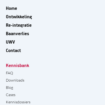
Home
Ontwikkeling
Re-integratie
Baanverlies
UWV
Contact
Kennisbank
FAQ
Downloads
Blog
Cases
Kennisdossiers