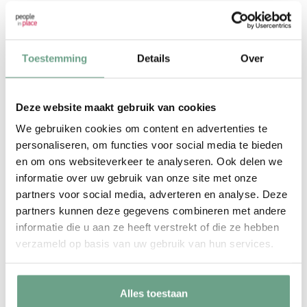
​4825 BG Breda
ROUTE
Toestemming
Details
Over
Deze website maakt gebruik van cookies
We gebruiken cookies om content en advertenties te
personaliseren, om functies voor social media te bieden
en om ons websiteverkeer te analyseren. Ook delen we
informatie over uw gebruik van onze site met onze
partners voor social media, adverteren en analyse. Deze
partners kunnen deze gegevens combineren met andere
informatie die u aan ze heeft verstrekt of die ze hebben
verzameld op basis van uw gebruik van hun services.
Alles toestaan
Kunnen we u helpen?