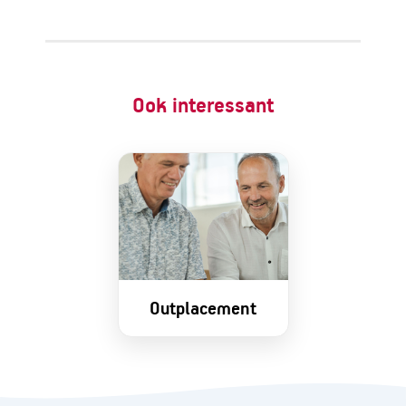
Ook interessant
Outplacement