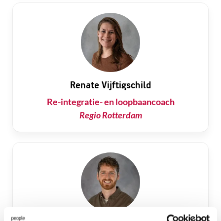
Renate Vijftigschild
Re-integratie- en loopbaancoach
Regio Rotterdam