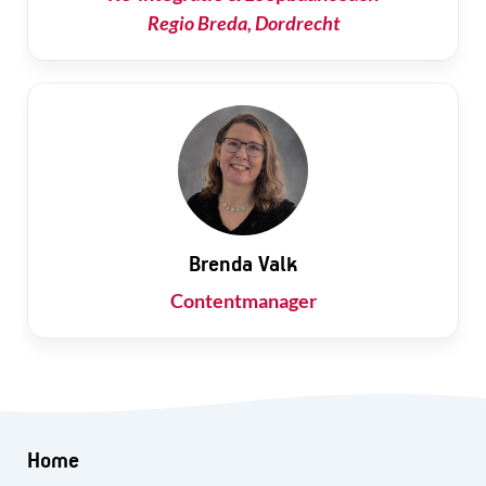
Regio Breda, Dordrecht
Brenda Valk
Contentmanager
Home