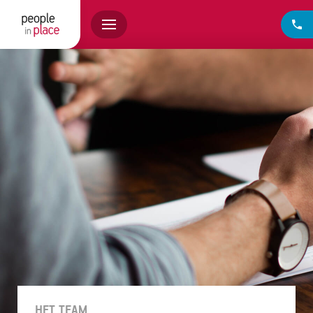
HET TEAM