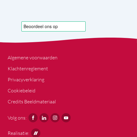
Algemene voorwaarden
Klachtenreglement
Privacyverklaring
Cookiebeleid
Credits Beeldmateriaal
Volg ons:
Realisatie: