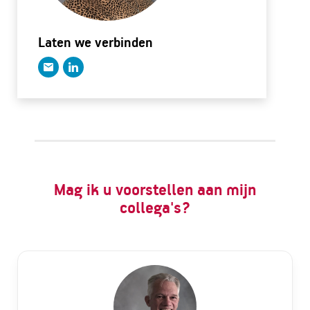
Laten we verbinden
Mag ik u voorstellen aan mijn
collega's?