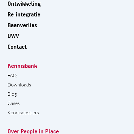
Ontwikkeling
Re-integratie
Baanverlies
UWV
Contact
Kennisbank
FAQ
Downloads
Blog
Cases
Kennisdossiers
Over People in Place