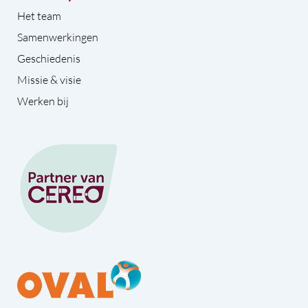
Het team
Samenwerkingen
Geschiedenis
Missie & visie
Werken bij