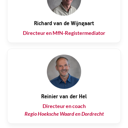
Richard van de Wijngaart
Directeur en MfN-Registermediator
Reinier van der Hel
Directeur en coach
Regio Hoeksche Waard en Dordrecht