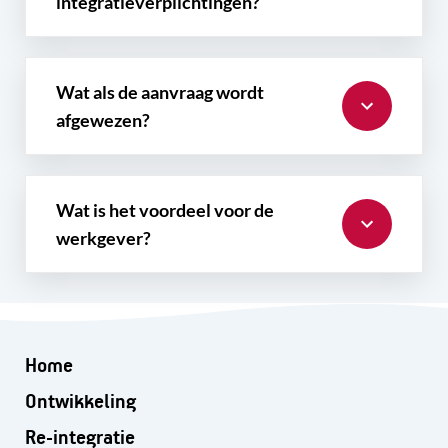
integratieverplichtingen?
Wat als de aanvraag wordt
afgewezen?
Wat is het voordeel voor de
werkgever?
Home
Ontwikkeling
Re-integratie