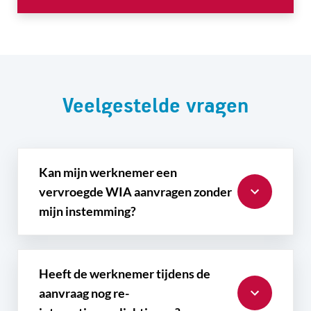
Veelgestelde vragen
Kan mijn werknemer een
vervroegde WIA aanvragen zonder
mijn instemming?
Heeft de werknemer tijdens de
aanvraag nog re-