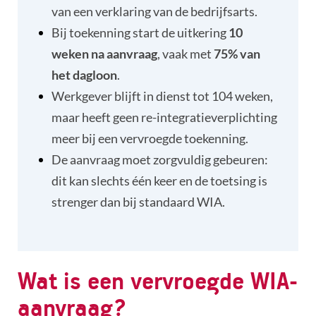
van een verklaring van de bedrijfsarts.
Bij toekenning start de uitkering
10
weken na aanvraag
, vaak met
75% van
het dagloon
.
Werkgever blijft in dienst tot 104 weken,
maar heeft geen re-integratieverplichting
meer bij een vervroegde toekenning.
De aanvraag moet zorgvuldig gebeuren:
dit kan slechts één keer en de toetsing is
strenger dan bij standaard WIA.
Wat is een vervroegde WIA-
aanvraag?