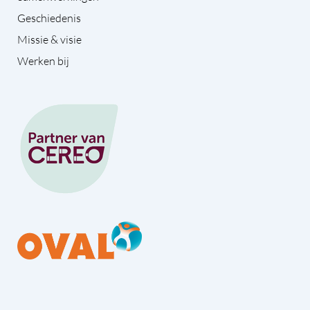
Geschiedenis
Missie & visie
Werken bij