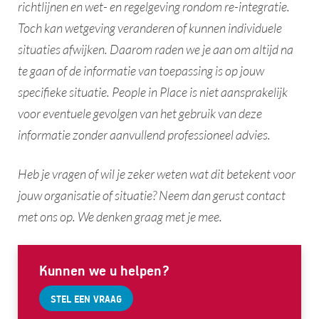
richtlijnen en wet- en regelgeving rondom re-integratie.
Toch kan wetgeving veranderen of kunnen individuele
situaties afwijken. Daarom raden we je aan om altijd na
te gaan of de informatie van toepassing is op jouw
specifieke situatie. People in Place is niet aansprakelijk
voor eventuele gevolgen van het gebruik van deze
informatie zonder aanvullend professioneel advies.​
Heb je vragen of wil je zeker weten wat dit betekent voor
jouw organisatie of situatie? Neem dan gerust contact
met ons op. We denken graag met je mee.
Kunnen we u helpen?
STEL EEN VRAAG