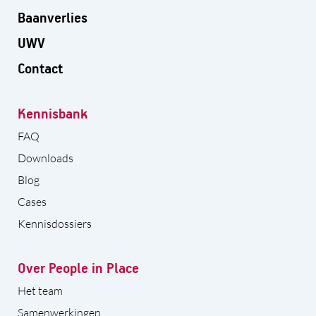
Baanverlies
UWV
Contact
Kennisbank
FAQ
Downloads
Blog
Cases
Kennisdossiers
Over People in Place
Het team
Samenwerkingen