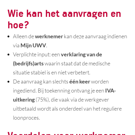
Wie kan het aanvragen en
hoe?
Alleen de
werknemer
kan deze aanvraag indienen
via
Mijn UWV
.
Verplichte input: een
verklaring van de
(bedrijfs)arts
waarin staat dat de medische
situatie stabiel is en niet verbetert.
De aanvraag kan slechts
één keer
worden
ingediend. Bij toekenning ontvang je een
IVA-
uitkering
(75%), die vaak via de werkgever
uitbetaald wordt als onderdeel van het reguliere
loonproces.