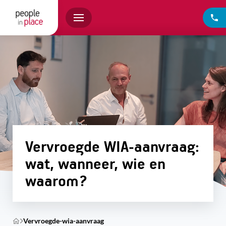
Vervroegde WIA-aanvraag:
wat, wanneer, wie en
waarom?
Vervroegde-wia-aanvraag