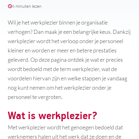
6 minuten lezen
Wil je het werkplezier binnen je organisatie
verhogen? Dan maak je een belangrijke keus. Dankzij
werkplezier wordt het verloop onder je personeel
kleiner en worden er meer en betere prestaties
geleverd. Op deze pagina ontdek je wat er precies
wordt bedoeld met de term werkplezier, wat de
voordelen hiervan zijn en welke stappen je vandaag
nog kunt nemen om het werkplezier onder je
personeel te vergroten.
Wat is werkplezier?
Met werkplezier wordt het genoegen bedoeld dat
werknemers halen uit het werk dat ze doen en de