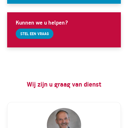
Kunnen we u helpen?
STEL EEN VRAAG
Wij zijn u graag van dienst