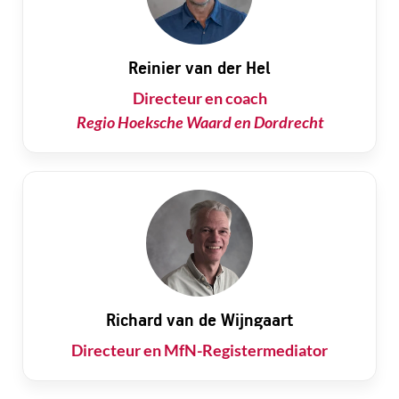
Reinier van der Hel
Directeur en coach
Regio Hoeksche Waard en Dordrecht
Richard van de Wijngaart
Directeur en MfN-Registermediator