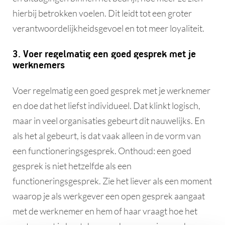
hierbij betrokken voelen. Dit leidt tot een groter
verantwoordelijkheidsgevoel en tot meer loyaliteit.
3. Voer regelmatig een goed gesprek met je
werknemers
Voer regelmatig een goed gesprek met je werknemer
en doe dat het liefst individueel. Dat klinkt logisch,
maar in veel organisaties gebeurt dit nauwelijks. En
als het al gebeurt, is dat vaak alleen in de vorm van
een functioneringsgesprek. Onthoud: een goed
gesprek is niet hetzelfde als een
functioneringsgesprek. Zie het liever als een moment
waarop je als werkgever een open gesprek aangaat
met de werknemer en hem of haar vraagt hoe het