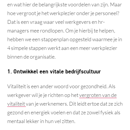
en wat hier de belangrijkste voordelen van zijn. Maar
hoe vergroot je het werkplezier onder je personeel?
Dat is een vraag waar veel werkgevers en hr-
managers mee rondlopen. Om je hierbij te helpen,
hebben we een stappenplan opgesteld waarmee je in
4 simpele stappen werkt aan een meer werkplezier
binnen de organisatie.
1. Ontwikkel een vitale bedrijfscultuur
Vitaliteit is een ander woord voor gezondheid. Als
werkgever wil je je richten op het
vergroten van de
vitaliteit
van je werknemers. Dit leidt ertoe dat ze zich
gezond en energiek voelen en dat ze zowel fysiek als
mentaal lekker in hun vel zitten.