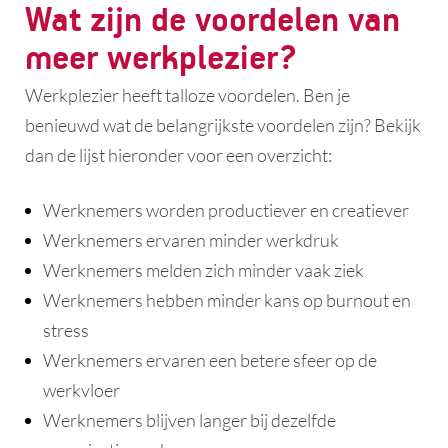
Wat zijn de voordelen van
meer werkplezier?
Werkplezier heeft talloze voordelen. Ben je
benieuwd wat de belangrijkste voordelen zijn? Bekijk
dan de lijst hieronder voor een overzicht:
Werknemers worden productiever en creatiever
Werknemers ervaren minder werkdruk
Werknemers melden zich minder vaak ziek
Werknemers hebben minder kans op burnout en
stress
Werknemers ervaren een betere sfeer op de
werkvloer
Werknemers blijven langer bij dezelfde