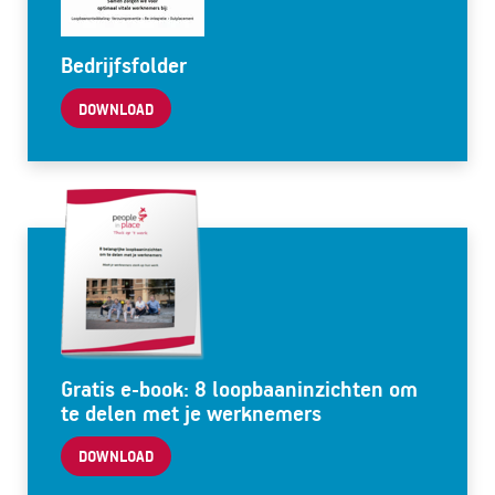
Bedrijfsfolder
DOWNLOAD
Gratis e-book: 8 loopbaaninzichten om
te delen met je werknemers
DOWNLOAD