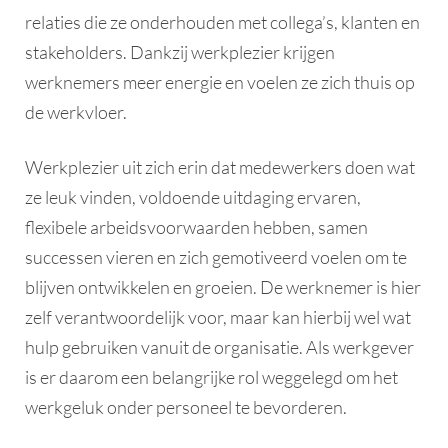
relaties die ze onderhouden met collega’s, klanten en
stakeholders. Dankzij werkplezier krijgen
werknemers meer energie en voelen ze zich thuis op
de werkvloer.
Werkplezier uit zich erin dat medewerkers doen wat
ze leuk vinden, voldoende uitdaging ervaren,
flexibele arbeidsvoorwaarden hebben, samen
successen vieren en zich gemotiveerd voelen om te
blijven ontwikkelen en groeien. De werknemer is hier
zelf verantwoordelijk voor, maar kan hierbij wel wat
hulp gebruiken vanuit de organisatie. Als werkgever
is er daarom een belangrijke rol weggelegd om het
werkgeluk onder personeel te bevorderen.