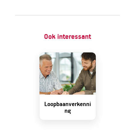
Ook interessant
Loopbaanverkenni
ng