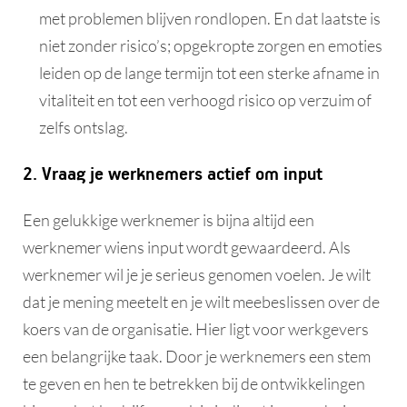
met problemen blijven rondlopen. En dat laatste is
niet zonder risico’s; opgekropte zorgen en emoties
leiden op de lange termijn tot een sterke afname in
vitaliteit en tot een verhoogd risico op verzuim of
zelfs ontslag.
2. Vraag je werknemers actief om input
Een gelukkige werknemer is bijna altijd een
werknemer wiens input wordt gewaardeerd. Als
werknemer wil je je serieus genomen voelen. Je wilt
dat je mening meetelt en je wilt meebeslissen over de
koers van de organisatie. Hier ligt voor werkgevers
een belangrijke taak. Door je werknemers een stem
te geven en hen te betrekken bij de ontwikkelingen