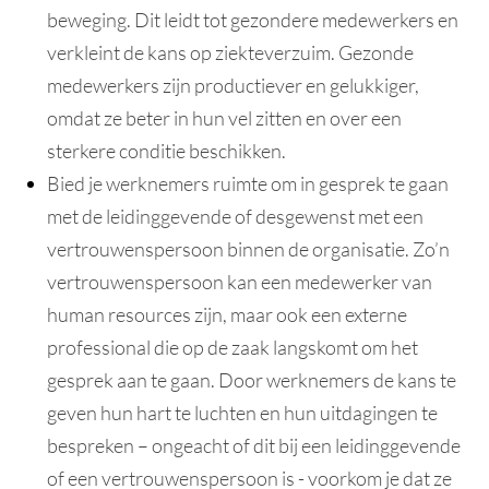
beweging. Dit leidt tot gezondere medewerkers en
verkleint de kans op ziekteverzuim. Gezonde
medewerkers zijn productiever en gelukkiger,
omdat ze beter in hun vel zitten en over een
sterkere conditie beschikken.
Bied je werknemers ruimte om in gesprek te gaan
met de leidinggevende of desgewenst met een
vertrouwenspersoon binnen de organisatie. Zo’n
vertrouwenspersoon kan een medewerker van
human resources zijn, maar ook een externe
professional die op de zaak langskomt om het
gesprek aan te gaan. Door werknemers de kans te
geven hun hart te luchten en hun uitdagingen te
bespreken – ongeacht of dit bij een leidinggevende
of een vertrouwenspersoon is - voorkom je dat ze