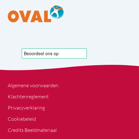
Algemene voorwaarden
Klachtenreglement
Privacyverklaring
Cookiebeleid
Credits Beeldmateriaal