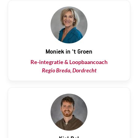
Moniek in 't Groen
Re-integratie & Loopbaancoach
Regio Breda, Dordrecht