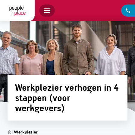
Werkplezier verhogen in 4
stappen (voor
werkgevers)
Werkplezier