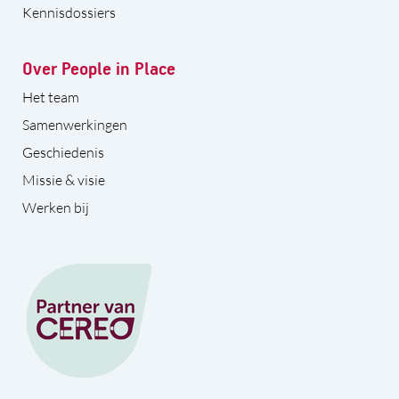
Kennisdossiers
Over People in Place
Het team
Samenwerkingen
Geschiedenis
Missie & visie
Werken bij