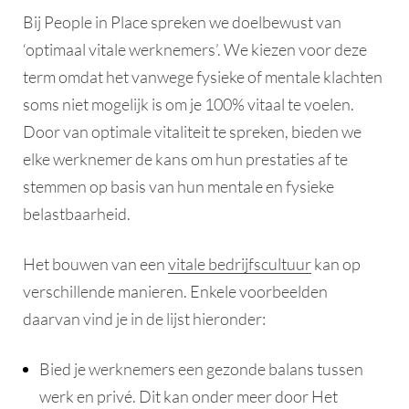
Bij People in Place spreken we doelbewust van
‘optimaal vitale werknemers’. We kiezen voor deze
term omdat het vanwege fysieke of mentale klachten
soms niet mogelijk is om je 100% vitaal te voelen.
Door van optimale vitaliteit te spreken, bieden we
elke werknemer de kans om hun prestaties af te
stemmen op basis van hun mentale en fysieke
belastbaarheid.
Het bouwen van een
vitale bedrijfscultuur
kan op
verschillende manieren. Enkele voorbeelden
daarvan vind je in de lijst hieronder:
Bied je werknemers een gezonde balans tussen
werk en privé. Dit kan onder meer door Het