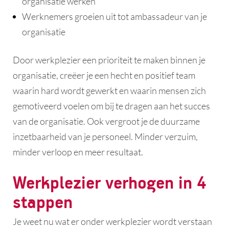
organisatie werken
Werknemers groeien uit tot ambassadeur van je
organisatie
Door werkplezier een prioriteit te maken binnen je
organisatie, creëer je een hecht en positief team
waarin hard wordt gewerkt en waarin mensen zich
gemotiveerd voelen om bij te dragen aan het succes
van de organisatie. Ook vergroot je de duurzame
inzetbaarheid van je personeel. Minder verzuim,
minder verloop en meer resultaat.
Werkplezier verhogen in 4
stappen
Je weet nu wat er onder werkplezier wordt verstaan