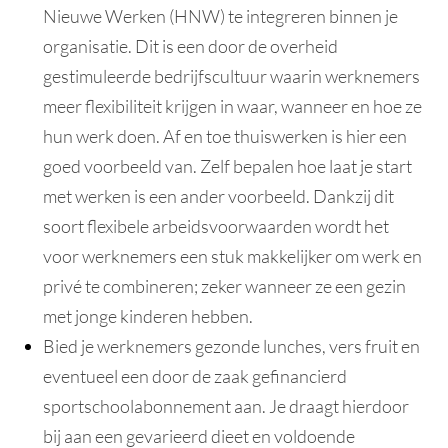
Nieuwe Werken (HNW) te integreren binnen je
organisatie. Dit is een door de overheid
gestimuleerde bedrijfscultuur waarin werknemers
meer flexibiliteit krijgen in waar, wanneer en hoe ze
hun werk doen. Af en toe thuiswerken is hier een
goed voorbeeld van. Zelf bepalen hoe laat je start
met werken is een ander voorbeeld. Dankzij dit
soort flexibele arbeidsvoorwaarden wordt het
voor werknemers een stuk makkelijker om werk en
privé te combineren; zeker wanneer ze een gezin
met jonge kinderen hebben.
Bied je werknemers gezonde lunches, vers fruit en
eventueel een door de zaak gefinancierd
sportschoolabonnement aan. Je draagt hierdoor
bij aan een gevarieerd dieet en voldoende