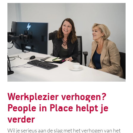
Werkplezier verhogen?
People in Place helpt je
verder
Wil je serieus aan de slag met het verhogen van het