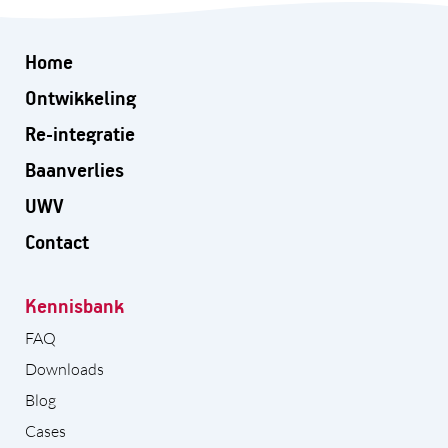
Home
Ontwikkeling
Re-integratie
Baanverlies
UWV
Contact
Kennisbank
FAQ
Downloads
Blog
Cases