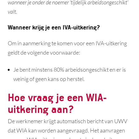
wanneer je onder de noemer ‘tijdelijk arbeidsongeschikt’
valt.
Wanneer krijg je een IVA-uitkering?
Om in aanmerking te komen voor een IVA-uitkering
geldt de volgende voorwaarde:
Je bent minstens 80% arbeidsongeschikt en er is
weinig of geen kans op herstel.
Hoe vraag je een WIA-
uitkering aan?
De werknemer krijgt automatisch bericht van UWV
dat WIA kan worden aangevraagd. Het aanvragen