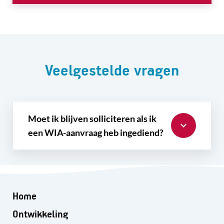
Veelgestelde vragen
Moet ik blijven solliciteren als ik
een WIA-aanvraag heb ingediend?
Home
Ontwikkeling