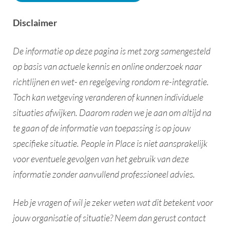
Disclaimer​
De informatie op deze pagina is met zorg samengesteld
op basis van actuele kennis en online onderzoek naar
richtlijnen en wet- en regelgeving rondom re-integratie.
Toch kan wetgeving veranderen of kunnen individuele
situaties afwijken. Daarom raden we je aan om altijd na
te gaan of de informatie van toepassing is op jouw
specifieke situatie. People in Place is niet aansprakelijk
voor eventuele gevolgen van het gebruik van deze
informatie zonder aanvullend professioneel advies.​
Heb je vragen of wil je zeker weten wat dit betekent voor
jouw organisatie of situatie? Neem dan gerust contact