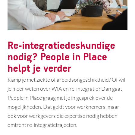
Re-integratiedeskundige
nodig? People in Place
helpt je verder
Kamp je met ziekte of arbeidsongeschiktheid? Of wil
je meer weten over WIA en re-integratie? Dan gaat
People in Place graag met je in gesprek over de
mogelijkheden. Dat geldt voor werknemers, maar
ook voor werkgevers die expertise nodig hebben
omtrent re-integratietrajecten.