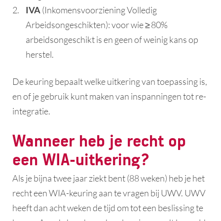
IVA
(Inkomensvoorziening Volledig
Arbeidsongeschikten): voor wie ≥ 80%
arbeidsongeschikt is en geen of weinig kans op
herstel.
De keuring bepaalt welke uitkering van toepassing is,
en of je gebruik kunt maken van inspanningen tot re-
integratie.
Wanneer heb je recht op
een WIA-uitkering?
Als je bijna twee jaar ziekt bent (88 weken) heb je het
recht een WIA-keuring aan te vragen bij UWV. UWV
heeft dan acht weken de tijd om tot een beslissing te