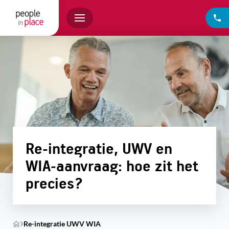
Re-integratie, UWV en
WIA‑aanvraag: hoe zit het
precies?
Re-integratie UWV WIA