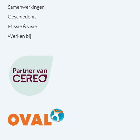
Samenwerkingen
Geschiedenis
Missie & visie
Werken bij