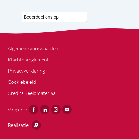
Algemene voorwaarden
Klachtenreglement
Privacyverklaring
Cookiebeleid
Credits Beeldmateriaal
Volg ons:
Realisatie: