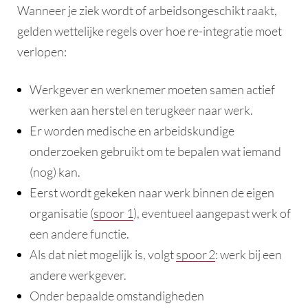
Wanneer je ziek wordt of arbeidsongeschikt raakt,
gelden wettelijke regels over hoe re-integratie moet
verlopen:
Werkgever en werknemer moeten samen actief
werken aan herstel en terugkeer naar werk.
Er worden medische en arbeidskundige
onderzoeken gebruikt om te bepalen wat iemand
(nog) kan.
Eerst wordt gekeken naar werk binnen de eigen
organisatie (
spoor 1
), eventueel aangepast werk of
een andere functie.
Als dat niet mogelijk is, volgt
spoor 2
: werk bij een
andere werkgever.
Onder bepaalde omstandigheden