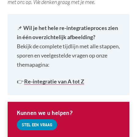
met ons op. We denken graag met je mee.
📌
Wil je het hele re-integratieproces zien
in één overzichtelijk afbeelding?
Bekijk de complete tijdlijn met alle stappen,
sporen en veelgestelde vragen op onze
themapagina:
👉
Re-integratie van A tot Z
Kunnen we u helpen?
STEL EEN VRAAG