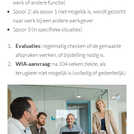
werk of andere functie)
Spoor 2: als spoor 1 niet mogelijk is, wordt gezocht
naar werk bij een andere werkgever
Spoor 3 (in specifieke situaties)
Evaluaties
: regelmatig checken of de gemaakte
afspraken werken, of bijstelling nodig is.
WIA-aanvraag
: na 104 weken ziekte, als
terugkeer niet mogelijk is (volledig of gedeeltelijk).