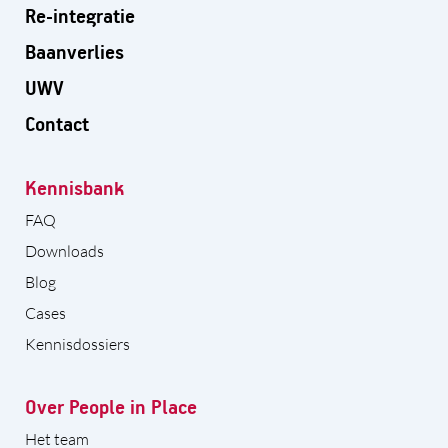
Re-integratie
Baanverlies
UWV
Contact
Kennisbank
FAQ
Downloads
Blog
Cases
Kennisdossiers
Over People in Place
Het team