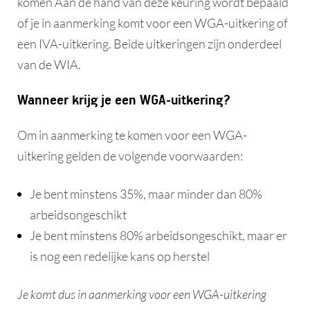
komen Aan de hand van deze keuring wordt bepaald
of je in aanmerking komt voor een WGA-uitkering of
een IVA-uitkering. Beide uitkeringen zijn onderdeel
van de WIA.
Wanneer krijg je een WGA-uitkering?
Om in aanmerking te komen voor een WGA-
uitkering gelden de volgende voorwaarden:
Je bent minstens 35%, maar minder dan 80%
arbeidsongeschikt
Je bent minstens 80% arbeidsongeschikt, maar er
is nog een redelijke kans op herstel
Je komt dus in aanmerking voor een WGA-uitkering