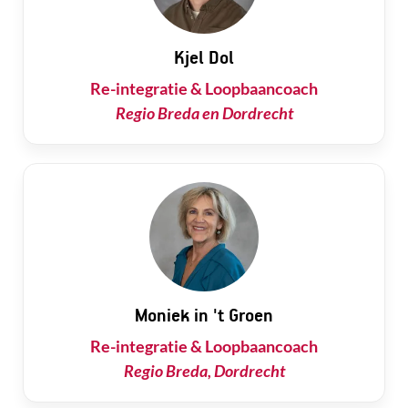
Kjel Dol
Re-integratie & Loopbaancoach
Regio Breda en Dordrecht
Moniek in 't Groen
Re-integratie & Loopbaancoach
Regio Breda, Dordrecht