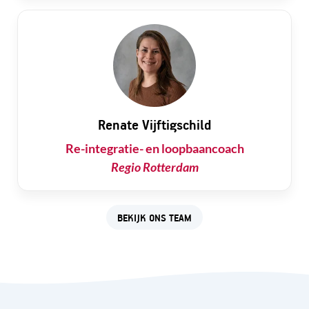
Renate Vijftigschild
Re-integratie- en loopbaancoach
Regio Rotterdam
BEKIJK ONS TEAM