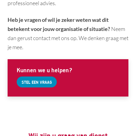
professioneel advies.
Heb je vragen of wil je zeker weten wat dit
betekent voor jouw organisatie of situatie?
Neem
dan gerust contact met ons op. We denken graag met
je mee.
Kunnen we u helpen?
STEL EEN VRAAG
Wij zijn u graag van dienst