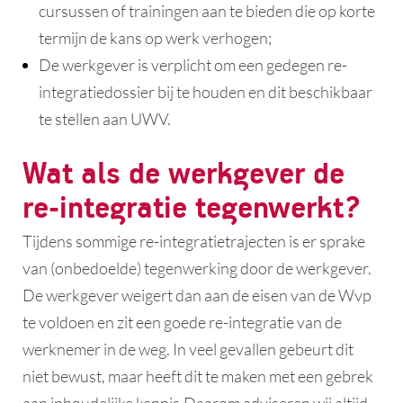
cursussen of trainingen aan te bieden die op korte
termijn de kans op werk verhogen;
De werkgever is verplicht om een gedegen re-
integratiedossier bij te houden en dit beschikbaar
te stellen aan UWV.
Wat als de werkgever de
re-integratie tegenwerkt?
Tijdens sommige re-integratietrajecten is er sprake
van (onbedoelde) tegenwerking door de werkgever.
De werkgever weigert dan aan de eisen van de Wvp
te voldoen en zit een goede re-integratie van de
werknemer in de weg. In veel gevallen gebeurt dit
niet bewust, maar heeft dit te maken met een gebrek