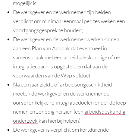
mogelijk is;
De werkgever en de werknemer zijn beiden
verplicht om minimaal eenmaal per zes weken een
voortgangsgesprek te houden;
De werkgever en de werknemer werken samen
aan een Plan van Aanpak dat eventueel in
samenspraak met een arbeidsdeskundige of re-
integratiecoach is opgesteld en dat aan de
voorwaarden van de Wvp voldoet;
Na een jaar ziekte of arbeidsongeschiktheid
moeten de werkgever en de werknemer de
oorspronkelijke re-integratiedoelen onder de loep
nemen en zonodig herzien (een
arbeidsdeskundig
onderzoek
kan hierbij helpen);
De werkgever is verplicht om kortdurende