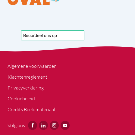
Algemene voorwaarden
Klachtenreglement
Privacyverklaring
Cookiebeleid
Credits Beeldmateriaal
Volg ons: