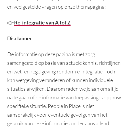
en veelgestelde vragen op onze themapagina:
👉
Re-integratie van A tot Z
Disclaimer
De informatie op deze pagina is met zorg
samengesteld op basis van actuele kennis, richtlijnen
en wet- en regelgeving rondom re-integratie. Toch
kan wetgeving veranderen of kunnen individuele
situaties afwijken. Daarom raden we je aan om altijd
na te gaan of de informatie van toepassing is op jouw
specifieke situatie. People in Place is niet
aansprakelijk voor eventuele gevolgen van het
gebruik van deze informatie zonder aanvullend