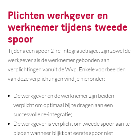
Plichten werkgever en
werknemer tijdens tweede
spoor
Tijdens een spoor 2-re-integratietraject zijn zowel de
werkgever als de werknemer gebonden aan
verplichtingen vanuit de Wvp. Enkele voorbeelden
van deze verplichtingen vind je hieronder:
De werkgever en de werknemer zijn beiden
verplicht om optimaal bij te dragen aan een
succesvolle re-integratie;
De werkgever is verplicht om tweede spoor aan te
bieden wanneer blijkt dat eerste spoor niet