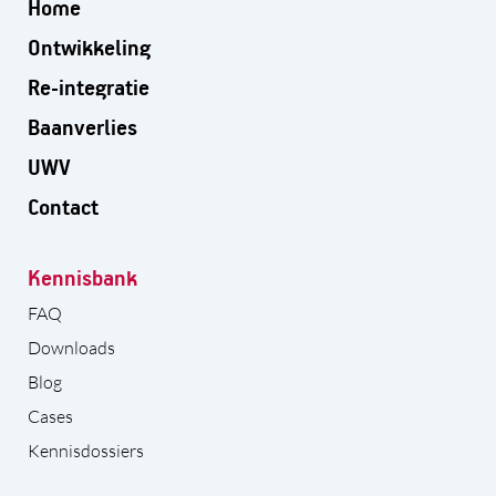
Home
Ontwikkeling
Re-integratie
Baanverlies
UWV
Contact
Kennisbank
FAQ
Downloads
Blog
Cases
Kennisdossiers