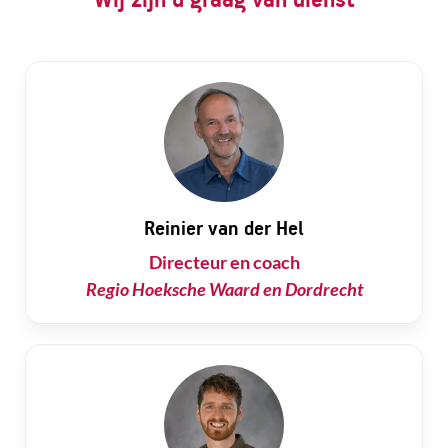
Reinier van der Hel
Directeur en coach
Regio Hoeksche Waard en Dordrecht