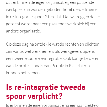
dat er binnen de eigen organisatie geen passende
werkplek kan worden geboden, komt de werknemer
in re-integratie spoor 2 terecht. Dat wil zeggen dat er
gezocht wordt naar een
passende werkplek
bij een
andere organisatie.
Op deze pagina ontdek je wat de rechten en plichten
zijn van zowel werknemers als werkgevers tijdens
een tweedespoor-re-integratie. Ook kom je te weten
wat de professionals van People in Place hierin
kunnen betekenen.
Is re-integratie tweede
spoor verplicht?
Is er binnen de eigen organisatie na een jaar ziekte of