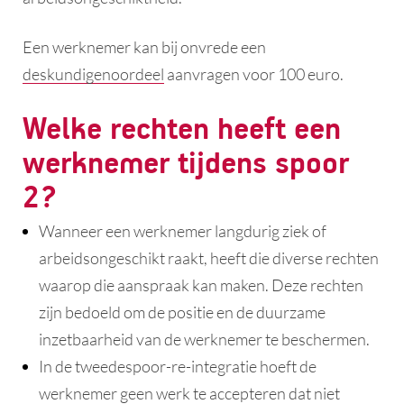
Een werknemer kan bij onvrede een
deskundigenoordeel
aanvragen voor 100 euro.
Welke rechten heeft een
werknemer tijdens spoor
2?
Wanneer een werknemer langdurig ziek of
arbeidsongeschikt raakt, heeft die diverse rechten
waarop die aanspraak kan maken. Deze rechten
zijn bedoeld om de positie en de duurzame
inzetbaarheid van de werknemer te beschermen.
In de tweedespoor-re-integratie hoeft de
werknemer geen werk te accepteren dat niet