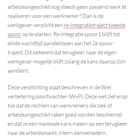
arbeidsongeschikt nog steeds geen passend werk te
realiseren voor een werknemer? Dan is de
werkgever verplicht een
re-integratietraject tweede
spoor
op te starten. Re-integratie spoor1 blijft tot
einde wachttijd parallellopen aan het 2e spoor-
traject. Dit betekent dat terugkeer naar de eigen
werkgever mogelijk blijft zolang de kans daarop zich
aandient.
Deze verplichting staat beschreven in de Wet
verbetering poortwachter (WvP). Deze wet ziet erop
toe dat de rechten van werknemers die ziek of
arbeidsongeschikt raken goed worden beschermd
en dat ze een maximale kans maken op een terugkeer
naar de arbeidsmarkt, intern danwel extern.