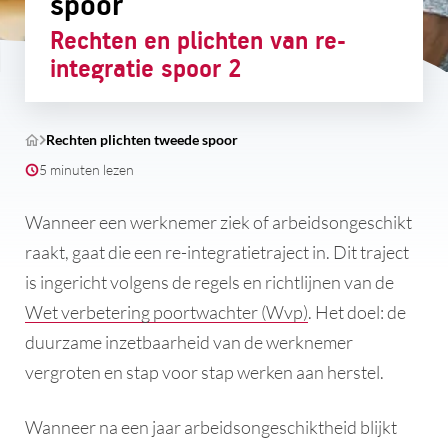
spoor
Rechten en plichten van re-
integratie spoor 2
Rechten plichten tweede spoor
5 minuten lezen
Wanneer een werknemer ziek of arbeidsongeschikt
raakt, gaat die een re-integratietraject in. Dit traject
is ingericht volgens de regels en richtlijnen van de
Wet verbetering poortwachter (Wvp)
. Het doel: de
duurzame inzetbaarheid van de werknemer
vergroten en stap voor stap werken aan herstel.
Wanneer na een jaar arbeidsongeschiktheid blijkt